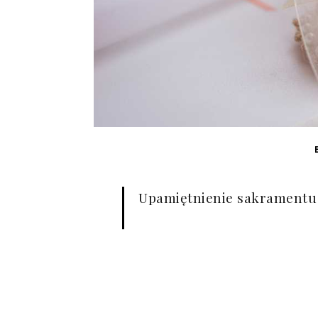
Upamiętnienie sakramentu 