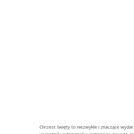
Chrzest święty to niezwykłe i znaczące wydarze