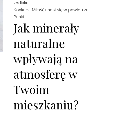
zodiaku
Konkurs: Miłość unosi się w powietrzu
Punkt 1
Jak minerały
naturalne
wpływają na
atmosferę w
Twoim
mieszkaniu?