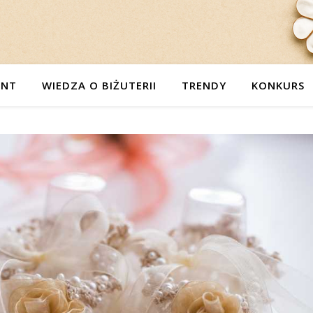
ENT
WIEDZA O BIŻUTERII
TRENDY
KONKURS