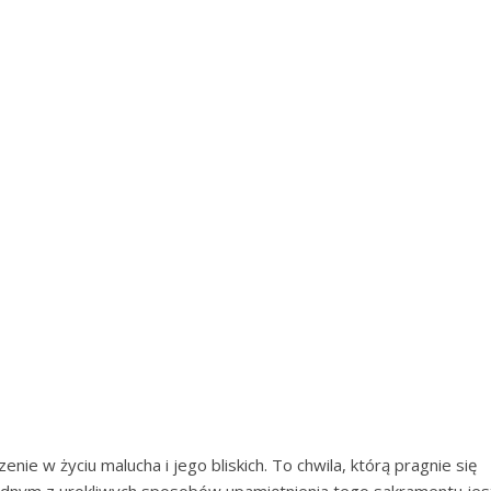
nie w życiu malucha i jego bliskich. To chwila, którą pragnie się