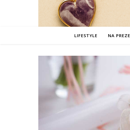
LIFESTYLE
NA PREZ