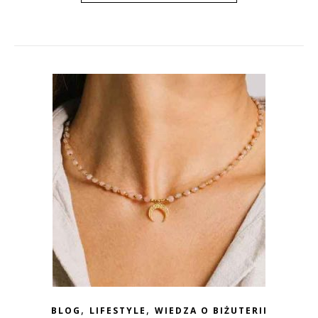
,
,
BLOG
LIFESTYLE
WIEDZA O BIŻUTERII