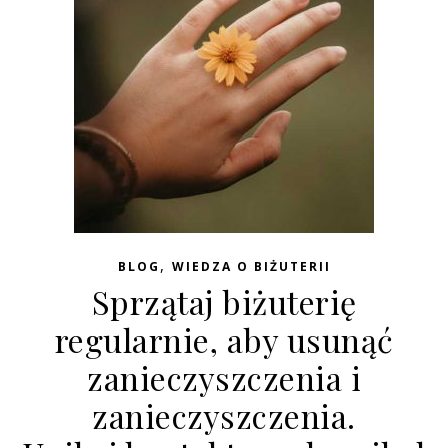
,
BLOG
WIEDZA O BIŻUTERII
Sprzątaj biżuterię
regularnie, aby usunąć
zanieczyszczenia i
zanieczyszczenia.