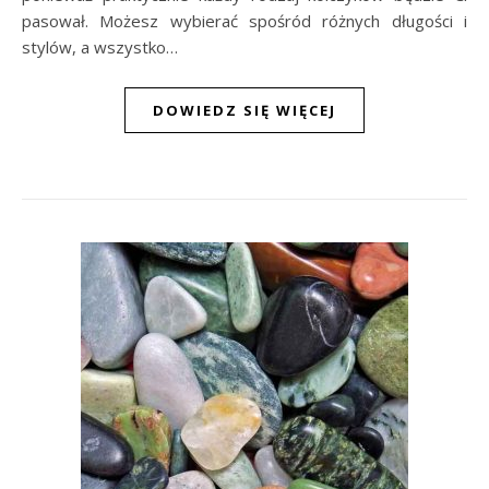
pasował. Możesz wybierać spośród różnych długości i
stylów, a wszystko…
DOWIEDZ SIĘ WIĘCEJ