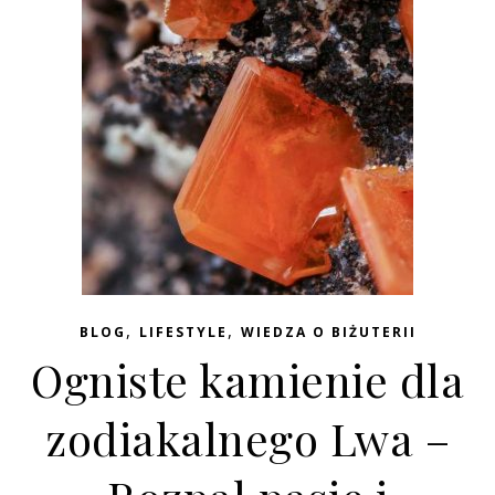
,
,
BLOG
LIFESTYLE
WIEDZA O BIŻUTERII
Ogniste kamienie dla
zodiakalnego Lwa –