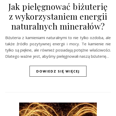
Jak pielęgnować biżuterię
z wykorzystaniem energii
naturalnych minerałów?
Biżuteria z kamieniami naturalnymi to nie tylko ozdoba, ale
także źródło pozytywnej energii i mocy. Te kamienie nie
tylko są piękne, ale również posiadają potężne właściwości.
Dlatego ważne jest, abyśmy pielęgnowali naszą biżuterię…
DOWIEDZ SIĘ WIĘCEJ