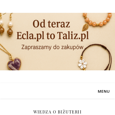
MENU
WIEDZA O BIŻUTERII