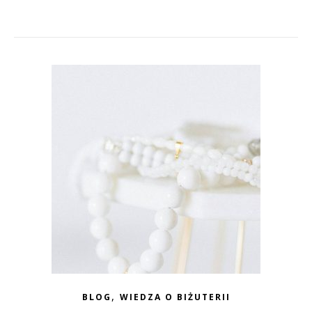
,
BLOG
WIEDZA O BIŻUTERII