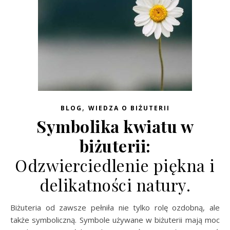
,
BLOG
WIEDZA O BIŻUTERII
Symbolika kwiatu w
biżuterii:
Odzwierciedlenie piękna i
delikatności natury.
Biżuteria od zawsze pełniła nie tylko rolę ozdobną, ale
także symboliczną. Symbole używane w biżuterii mają moc