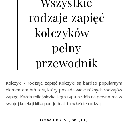
Wszystkie
rodzaje zapięć
kolczyków –
pełny
przewodnik
Kolczyki – rodzaje zapięć Kolczyki są bardzo popularnym
elementem biżuterii, który posiada wiele różnych rodzajów
zapięć. Każda miłośniczka tego typu ozdób na pewno ma w
swojej kolekcji kilka par. Jednak to właśnie rodzaj…
DOWIEDZ SIĘ WIĘCEJ