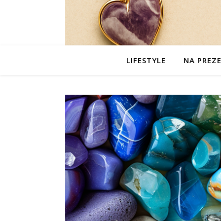
LIFESTYLE
NA PREZ