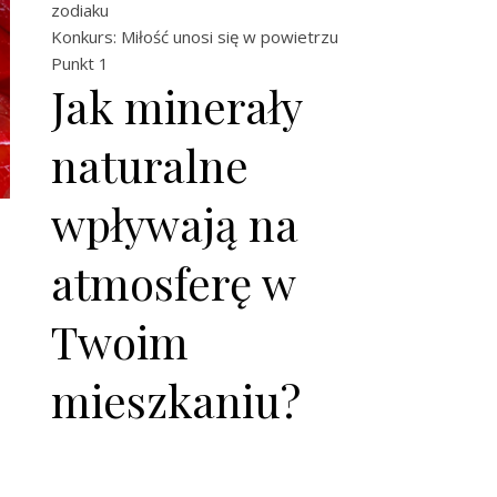
zodiaku
Konkurs: Miłość unosi się w powietrzu
Punkt 1
Jak minerały
naturalne
wpływają na
atmosferę w
Twoim
mieszkaniu?