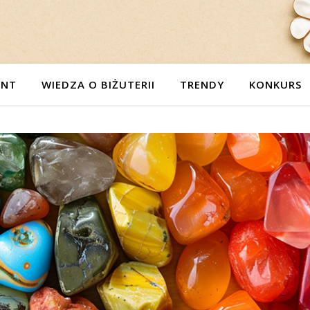
ENT
WIEDZA O BIŻUTERII
TRENDY
KONKURS