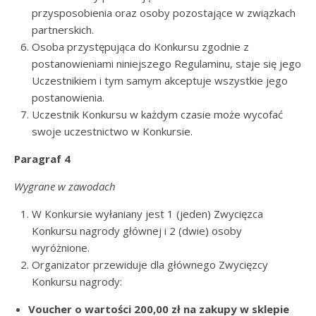
przysposobienia oraz osoby pozostające w związkach
partnerskich.
Osoba przystępująca do Konkursu zgodnie z
postanowieniami niniejszego Regulaminu, staje się jego
Uczestnikiem i tym samym akceptuje wszystkie jego
postanowienia.
Uczestnik Konkursu w każdym czasie może wycofać
swoje uczestnictwo w Konkursie.
Paragraf 4
Wygrane w zawodach
W Konkursie wyłaniany jest 1 (jeden) Zwycięzca
Konkursu nagrody głównej i 2 (dwie) osoby
wyróżnione.
Organizator przewiduje dla głównego Zwycięzcy
Konkursu nagrody:
Voucher o wartości 200,00 zł na zakupy w sklepie