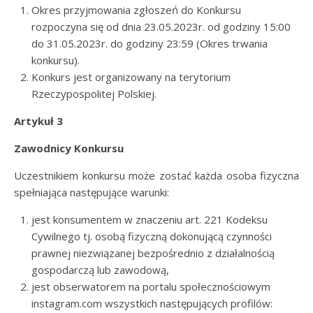
Okres przyjmowania zgłoszeń do Konkursu
rozpoczyna się od dnia 23.05.2023r. od godziny 15:00
do 31.05.2023r. do godziny 23:59 (Okres trwania
konkursu).
Konkurs jest organizowany na terytorium
Rzeczypospolitej Polskiej.
Artykuł 3
Zawodnicy Konkursu
Uczestnikiem konkursu może zostać każda osoba fizyczna
spełniająca następujące warunki:
jest konsumentem w znaczeniu art. 221 Kodeksu
Cywilnego tj. osobą fizyczną dokonującą czynności
prawnej niezwiązanej bezpośrednio z działalnością
gospodarczą lub zawodową,
jest obserwatorem na portalu społecznościowym
instagram.com wszystkich następujących profilów: