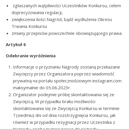
zgłaszanych wątpliwości Uczestników Konkursu, celem
doprecyzowania regulacji,
zwiększenia ilości Nagród, bądź wydłużenia Okresu
Trwania Konkursu
zmiany przepisów powszechnie obowiązującego prawa.
Artykuł 6
Odebranie wyróżnienia
Informacje o przyznaniu Nagrody zostaną przekazane
Zwycięzcy przez Organizatora poprzez wiadomość
prywatną na portalu społecznościowym instagram.com
maksymalnie do 05.06.2023r.
Organizator podejmie próbę skontaktowania się ze
Zwycięzcą. W przypadku braku możliwości
skontaktowania się ze Zwycięzcą Konkursu w terminie
7 (siedmiu) dni od dnia rozstrzygnięcia Konkursu, jak
również w przypadku rezygnacji przez Uczestnika z