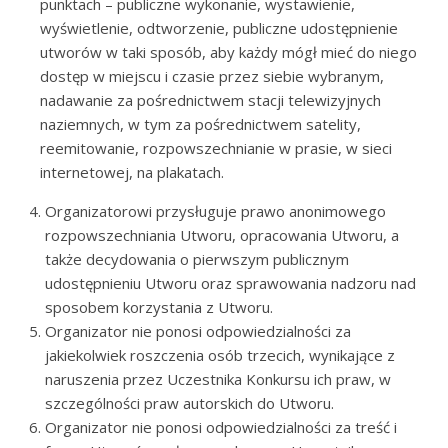
punktach – publiczne wykonanie, wystawienie,
wyświetlenie, odtworzenie, publiczne udostępnienie
utworów w taki sposób, aby każdy mógł mieć do niego
dostęp w miejscu i czasie przez siebie wybranym,
nadawanie za pośrednictwem stacji telewizyjnych
naziemnych, w tym za pośrednictwem satelity,
reemitowanie, rozpowszechnianie w prasie, w sieci
internetowej, na plakatach.
Organizatorowi przysługuje prawo anonimowego
rozpowszechniania Utworu, opracowania Utworu, a
także decydowania o pierwszym publicznym
udostępnieniu Utworu oraz sprawowania nadzoru nad
sposobem korzystania z Utworu.
Organizator nie ponosi odpowiedzialności za
jakiekolwiek roszczenia osób trzecich, wynikające z
naruszenia przez Uczestnika Konkursu ich praw, w
szczególności praw autorskich do Utworu.
Organizator nie ponosi odpowiedzialności za treść i