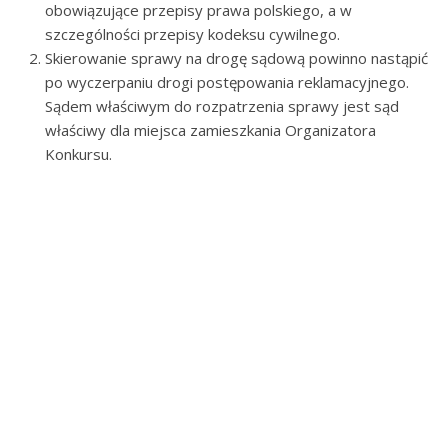
obowiązujące przepisy prawa polskiego, a w
szczególności przepisy kodeksu cywilnego.
Skierowanie sprawy na drogę sądową powinno nastąpić
po wyczerpaniu drogi postępowania reklamacyjnego.
Sądem właściwym do rozpatrzenia sprawy jest sąd
właściwy dla miejsca zamieszkania Organizatora
Konkursu.