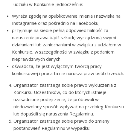
udziału w Konkursie jednocześnie:
Wyraża zgodę na opublikowanie imienia i nazwiska na
Instagramie oraz pośrednio na Facebooku,
przyjmuje na siebie pełną odpowiedzialność za
naruszenie prawa bądź szkodę wyrządzoną swymi
działaniami lub zaniechaniami w związku z udziałem w
Konkursie, w szczególności w związku z podaniem
nieprawdziwych danych,
oświadcza, że jest wyłącznym twórcą pracy
konkursowej i praca ta nie narusza praw osób trzecich.
Organizator zastrzega sobie prawo wykluczenia z
Konkursu Uczestników, co do których istnieje
uzasadnione podejrzenie, że próbowali w
niedozwolony sposób wpływać na przebieg Konkursu
lub dopuścili się naruszenia Regulaminu.
Organizator zastrzega sobie prawo do zmiany
postanowień Regulaminu w wypadku: