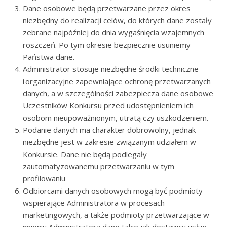
Dane osobowe będą przetwarzane przez okres
niezbędny do realizacji celów, do których dane zostały
zebrane najpóźniej do dnia wygaśnięcia wzajemnych
roszczeń. Po tym okresie bezpiecznie usuniemy
Państwa dane.
Administrator stosuje niezbędne środki techniczne
i organizacyjne zapewniające ochronę przetwarzanych
danych, a w szczególności zabezpiecza dane osobowe
Uczestników Konkursu przed udostępnieniem ich
osobom nieupoważnionym, utratą czy uszkodzeniem.
Podanie danych ma charakter dobrowolny, jednak
niezbędne jest w zakresie związanym udziałem w
Konkursie. Dane nie będą podlegały
zautomatyzowanemu przetwarzaniu w tym
profilowaniu
Odbiorcami danych osobowych mogą być podmioty
wspierające Administratora w procesach
marketingowych, a także podmioty przetwarzające w