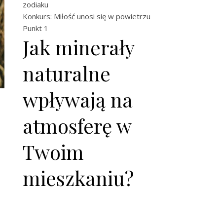
zodiaku
Konkurs: Miłość unosi się w powietrzu
Punkt 1
Jak minerały
naturalne
wpływają na
.
atmosferę w
Twoim
mieszkaniu?