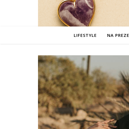
LIFESTYLE
NA PREZ