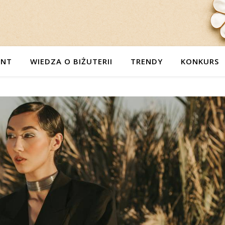
ENT
WIEDZA O BIŻUTERII
TRENDY
KONKURS