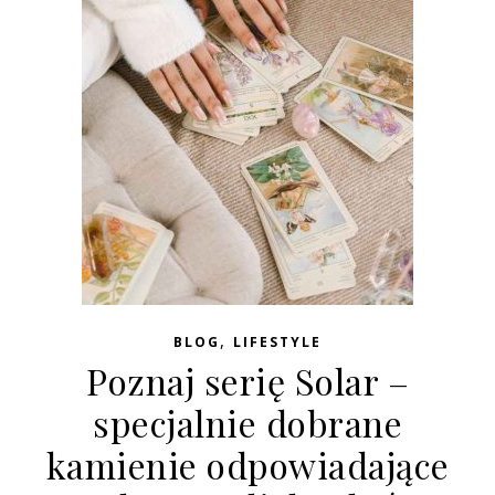
,
BLOG
LIFESTYLE
Poznaj serię Solar –
specjalnie dobrane
kamienie odpowiadające