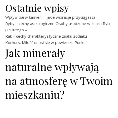
Ostatnie wpisy
Wpływ barw kamieni – jakie wibracje przyciągasz?
Ryby – cechy astrologiczne Osoby urodzone w znaku Ryb
(19 lutego –
Rak – cechy charakterystyczne znaku zodiaku
Konkurs: Miłość unosi się w powietrzu
Punkt 1
Jak minerały
naturalne wpływają
na atmosferę w Twoim
mieszkaniu?